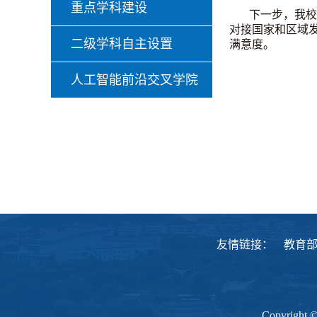
重点学科建设
下一步，我校
对接国家和区域
二级学科自主设置
满意度。
人工智能前沿交叉学院
友情链接：
教育
Copyrig