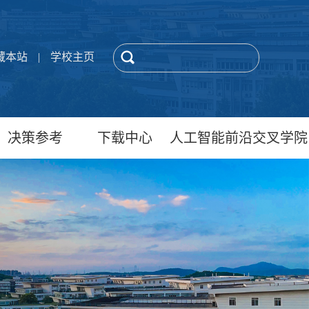
藏本站
|
学校主页
决策参考
下载中心
人工智能前沿交叉学院