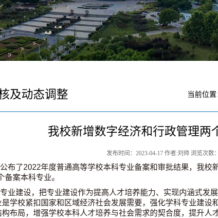
核及动态调整
当前位
我校新增数字经济和行政管理两
发布时间：2023-04-17 作者:刘帅 浏览次数
公布了2022年度普通高等学校本科专业备案和审批结果，我校新
两个备案本科专业。
专业建设，把专业建设作为提高人才培养能力、实现内涵式发展
业是学校紧扣国家和区域经济社会发展需要，强化学科专业建设
结构布局，增强学校本科人才培养与社会需求的契合度，提升人