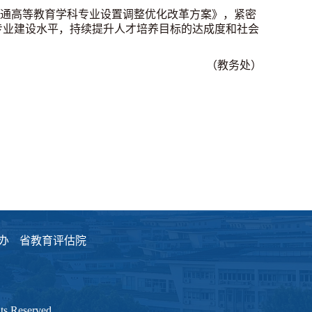
通高等教育学科专业设置调整优化改革方案》，紧密
专业建设水平，持续提升人才培养目标的达成度和社会
（教务处）
办
省教育评估院
eserved.