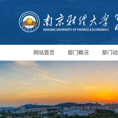
网站首页
部门概况
部门动