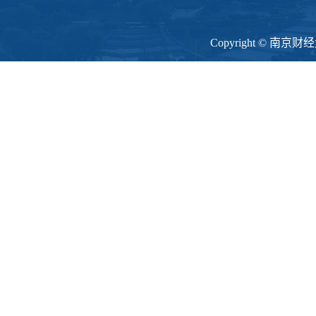
Copyright © 南京