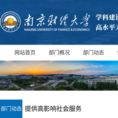
网站首页
部门概况
部门动态
提供高影响社会服务
部门动态